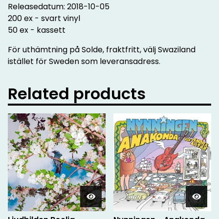
Releasedatum: 2018-10-05
200 ex - svart vinyl
50 ex - kassett
För uthämtning på Solde, fraktfritt, välj Swaziland
istället för Sweden som leveransadress.
Related products