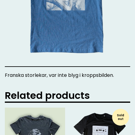
Franska storlekar, var inte blyg i kroppsbilden.
Related products
Sold
out